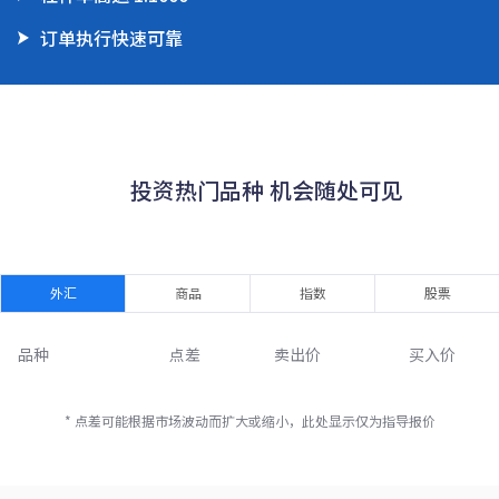
订单执行快速可靠
      投资热门品种 机会随处可见

外汇
商品
指数
股票
品种
点差
卖出价
买入价
* 点差可能根据市场波动而扩大或缩小，此处显示仅为指导报价