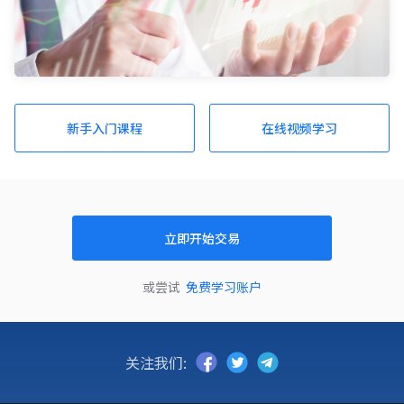
新手入门课程
在线视频学习
立即开始交易
或尝试
免费学习账户
关注我们: