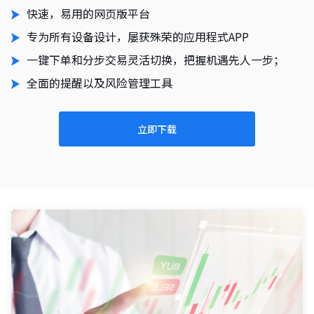
快速，易用的网页版平台
专为所有设备设计，屡获殊荣的应用程式APP
一键下单和分步交易灵活切换，把握机遇先人一步；
全面的提醒以及风险管理工具
立即下载