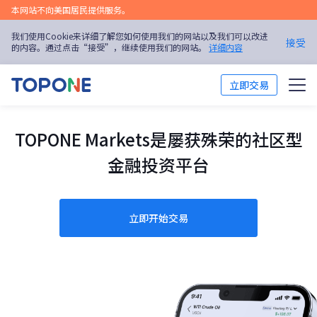
本网站不向美国居民提供服务。
我们使用Cookie来详细了解您如何使用我们的网站以及我们可以改进
接受
的内容。通过点击“接受”，继续使用我们的网站。
详细内容
立即交易
交易市场
TOPONE Markets是屡获殊荣的社区型
交易平台
金融投资平台
市场分析
立即开始交易
交易培训
关于我们
简体中文