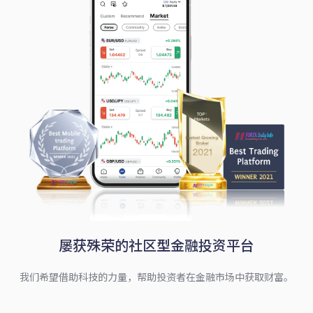
屡获殊荣的社区型金融投资平台
我们希望借助科技的力量，帮助投资者在金融市场中获取财富。