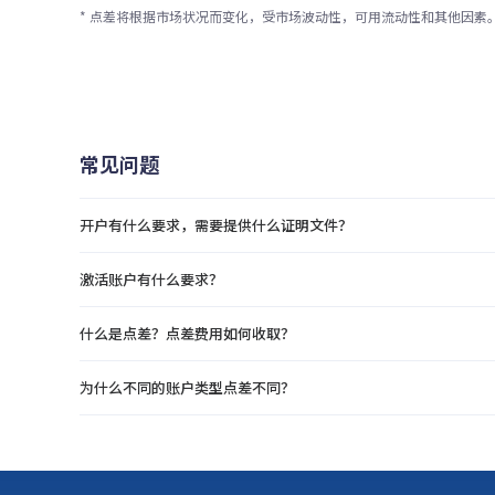
* 点差将根据市场状况而变化，受市场波动性，可用流动性和其他因素
常见问题
开户有什么要求，需要提供什么证明文件？
激活账户有什么要求？
什么是点差？点差费用如何收取？
为什么不同的账户类型点差不同？