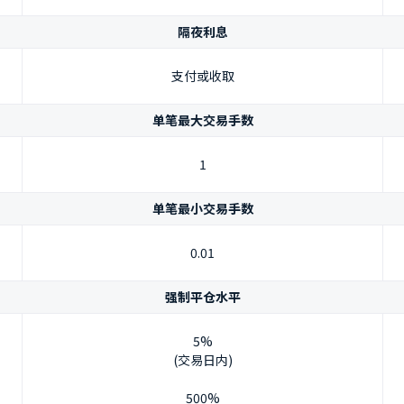
隔夜利息
支付或收取
单笔最大交易手数
1
单笔最小交易手数
0.01
强制平仓水平
5%
(交易日内)
500%