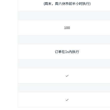
(周末，周六休市前半小时执行)
100
订单在1s内执行