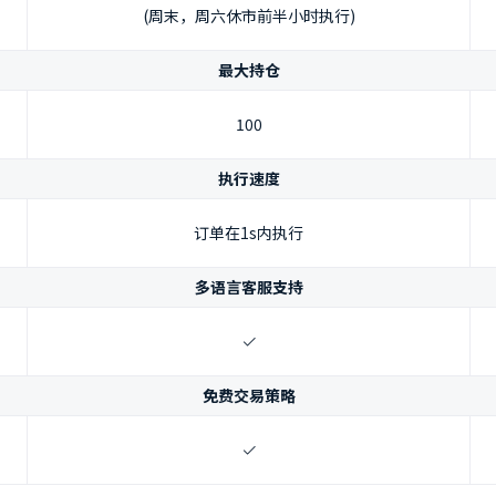
(周末，周六休市前半小时执行)
最大持仓
100
执行速度
订单在1s内执行
多语言客服支持
免费交易策略