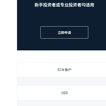
新手投资者或专业投资者均适用
立即申请
ECN 账户
USD