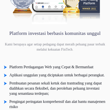
Platform investasi berbasis komunitas unggul
Kami berupaya agar setiap pedagang dapat meraih peluang pasar terbaik
melalui kekuatan FinTech.
Platform Perdagangan Web yang Cepat & Bermanfaat
Aplikasi unggulan yang diciptakan untuk berbagai perangkat.
Pembuatan pesanan sekali ketuk dan trantrading yang dapat
dialihkan secara fleksibel, dan perolehan peluang investasi
yang senantiasa terdepan;
Pengingat peringatan komprehensif dan alat bantu manajemen
risiko