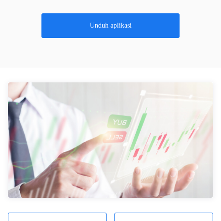
Unduh aplikasi