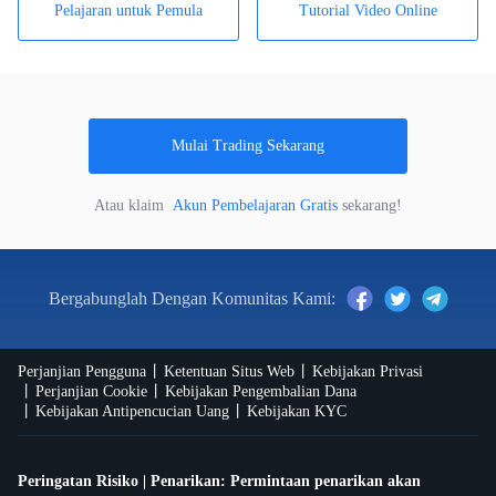
Pelajaran untuk Pemula
Tutorial Video Online
Mulai Trading Sekarang
Atau klaim
Akun Pembelajaran Gratis
sekarang!
Bergabunglah Dengan Komunitas Kami:
Perjanjian Pengguna
Ketentuan Situs Web
Kebijakan Privasi
Perjanjian Cookie
Kebijakan Pengembalian Dana
Kebijakan Antipencucian Uang
Kebijakan KYC
Peringatan Risiko | Penarikan: Permintaan penarikan akan