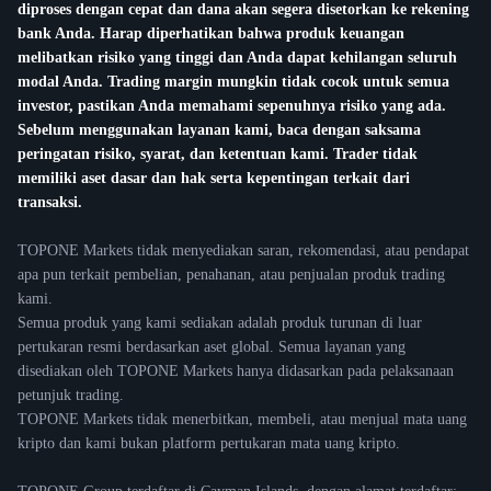
diproses dengan cepat dan dana akan segera disetorkan ke rekening
bank Anda. Harap diperhatikan bahwa produk keuangan
melibatkan risiko yang tinggi dan Anda dapat kehilangan seluruh
modal Anda. Trading margin mungkin tidak cocok untuk semua
investor, pastikan Anda memahami sepenuhnya risiko yang ada.
Sebelum menggunakan layanan kami, baca dengan saksama
peringatan risiko, syarat, dan ketentuan kami. Trader tidak
memiliki aset dasar dan hak serta kepentingan terkait dari
transaksi.
TOPONE Markets tidak menyediakan saran, rekomendasi, atau pendapat
apa pun terkait pembelian, penahanan, atau penjualan produk trading
kami.
Semua produk yang kami sediakan adalah produk turunan di luar
pertukaran resmi berdasarkan aset global. Semua layanan yang
disediakan oleh TOPONE Markets hanya didasarkan pada pelaksanaan
petunjuk trading.
TOPONE Markets tidak menerbitkan, membeli, atau menjual mata uang
kripto dan kami bukan platform pertukaran mata uang kripto.