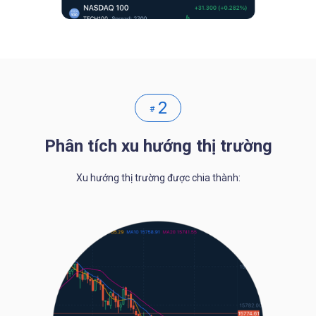
2
#
Phân tích xu hướng thị trường
Xu hướng thị trường được chia thành: