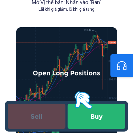
Mở Vị thế bán: Nhấn vào "Bán"
Lãi khi giá giảm, lỗ khi giá tăng