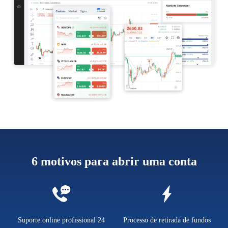
6 motivos para abrir uma conta
Suporte online profissional 24
Processo de retirada de fundos