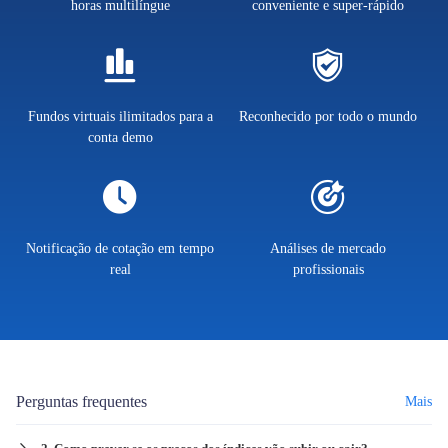
horas multilíngue
conveniente e super-rápido
Fundos virtuais ilimitados para a
Reconhecido por todo o mundo
conta demo
Notificação de cotação em tempo
Análises de mercado
real
profissionais
Perguntas frequentes
Mais