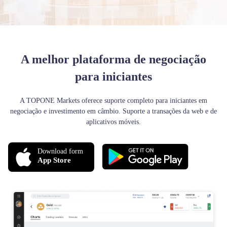
A melhor plataforma de negociação
para iniciantes
A TOPONE Markets oferece suporte completo para iniciantes em
negociação e investimento em câmbio. Suporte a transações da web e de
aplicativos móveis.