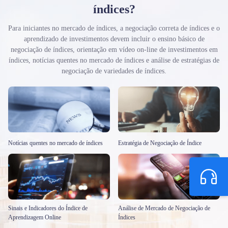
índices?
Para iniciantes no mercado de índices, a negociação correta de índices e o
aprendizado de investimentos devem incluir o ensino básico de
negociação de índices, orientação em vídeo on-line de investimentos em
índices, notícias quentes no mercado de índices e análise de estratégias de
negociação de variedades de índices.
Notícias quentes no mercado de índices
Estratégia de Negociação de Índice
Sinais e Indicadores do Índice de
Análise de Mercado de Negociação de
Aprendizagem Online
Índices