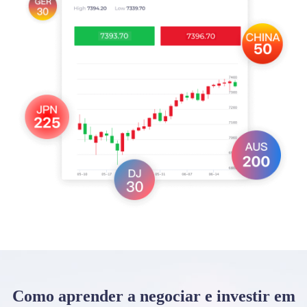
Como aprender a negociar e investir em