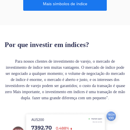
Mais símbolos de índice
Por que investir em índices?
Para nossos clientes de investimento de varejo, o mercado de
investimento de índice tem muitas vantagens. O mercado de índice pode
ser negociado a qualquer momento; o volume de negociação do mercado
de índice é enorme, o mercado é aberto e justo, e os interesses dos
investidores de varejo podem ser garantidos; o custo da transação é quase
zero Mais importante, o investimento em índices é uma transação de mão
dupla. fazer uma grande diferença com um pequeno".