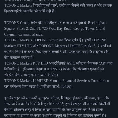
TOPONE Markets क्रिप्टोक्यूरेंसी जारी, खरीद या बिक्री नहीं करता है और हम एक
क्रिप्टोक्यूरेंसी एक्सचेंज प्लेटफॉर्म नहीं हैं।
TOPONE Group केमैन द्वीप में पंजीकृत पते के साथ पंजीकृत है: Buckingham
Square, Phase 2, 2nd FI, 720 West Bay Road, George Town, Grand
Cayman, Cayman Islands.
TOPONE Markets TOPONE Group का रिटेल ब्रांड है। इसमें TOPONE
Markets PTY LTD और TOPONE Markets LIMITED शामिल है. ये कंपनियां
स्थानीय नियमों के तहत सेवाएं प्रदान करती हैं और उनके पास स्वयं के लाइसेंस और
सेवा संचालन परमिट हैं।
TOPONE Markets PTY LTD ऑस्ट्रेलियाई ASIC अधिकृत नियामक (AR) द्वारा
विनियमित है। (नियामक संदर्भ: 001309512) पेशेवर और संस्थागत ग्राहकों को
संबंधित वित्तीय सेवाएं प्रदान करने के लिए।
TOPONE Markets LIMITED Vanuatu Financial Services Commission
द्वारा पर्यवेक्षण किया जाता है (पर्यवेक्षण संदर्भ: 40436).
इस वेबसाइट की जानकारी यूनाइटेड स्टेट्स, सिंगापुर, हांगकांग, बेल्जियम, ईरान और
उत्तर कोरिया के निवासियों के लिए लक्षित नहीं है; इस वेबसाइट की जानकारी किसी भी
देश या अधिकार क्षेत्र में किसी के द्वारा उपयोग के लिए उपयुक्त नहीं है जो इसके
प्रकाशन या उपयोग के कारण स्थानीय कानूनों या विनियमों का उल्लंघन करती है।