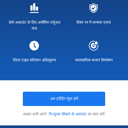
डेमो अकाउंट के लिए असीमित वर्चुअल
विश्व भर में मान्यता प्राप्त
फंड
रीयल टाइम कोटेशन अधिसूचना
व्यावसायिक बाजार विश्लेषण
अब ट्रेडिंग शुरू करें
अथवा अभी अपने
निःशुल्क सीखने के अकाउंट
का दावा करें!