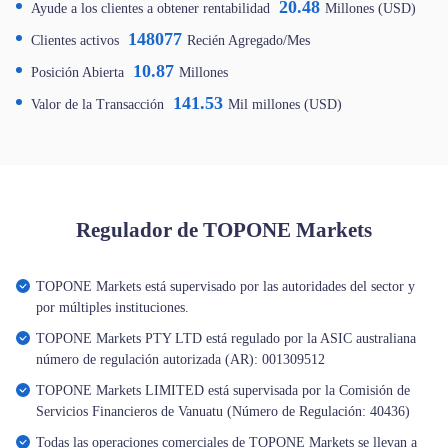
20.48
Ayude a los clientes a obtener rentabilidad
Millones (USD)
148077
Clientes activos
Recién Agregado/Mes
10.87
Posición Abierta
Millones
141.53
Valor de la Transacción
Mil millones (USD)
Regulador de TOPONE Markets
TOPONE Markets está supervisado por las autoridades del sector y
por múltiples instituciones.
TOPONE Markets PTY LTD está regulado por la ASIC australiana
número de regulación autorizada (AR): 001309512
TOPONE Markets LIMITED está supervisada por la Comisión de
Servicios Financieros de Vanuatu (Número de Regulación: 40436)
Todas las operaciones comerciales de TOPONE Markets se llevan a