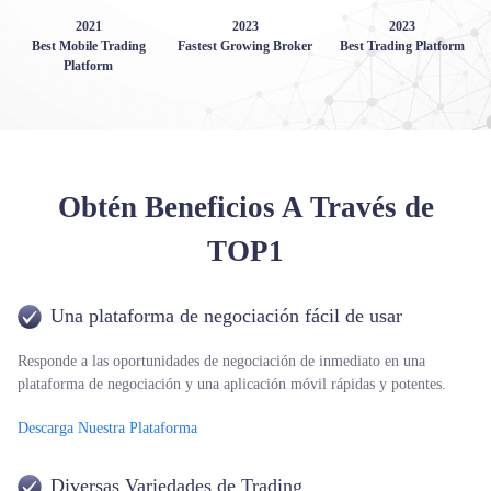
2021
2023
2023
Best Mobile Trading
Fastest Growing Broker
Best Trading Platform
Platform
Obtén Beneficios A Través de
TOP1
Una plataforma de negociación fácil de usar
Responde a las oportunidades de negociación de inmediato en una
plataforma de negociación y una aplicación móvil rápidas y potentes.
Descarga Nuestra Plataforma
Diversas Variedades de Trading