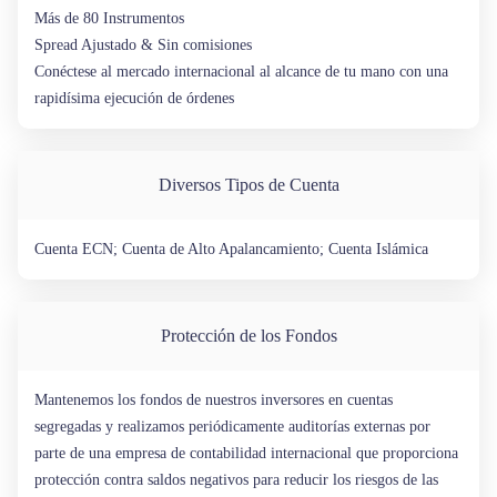
Más de 80 Instrumentos
Spread Ajustado & Sin comisiones
Conéctese al mercado internacional al alcance de tu mano con una
rapidísima ejecución de órdenes
Diversos Tipos de Cuenta
Cuenta ECN; Cuenta de Alto Apalancamiento; Cuenta Islámica
Protección de los Fondos
Mantenemos los fondos de nuestros inversores en cuentas
segregadas y realizamos periódicamente auditorías externas por
parte de una empresa de contabilidad internacional que proporciona
protección contra saldos negativos para reducir los riesgos de las