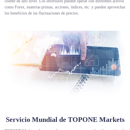
cliente de alto nivel. Los inversores pueden operar con diferentes activos
como Forex, materias primas, acciones, índices, etc. y pueden aprovechar
los beneficios de las fluctuaciones de precios.
|
Trader
Partners
Servicio Mundial de TOPONE Markets