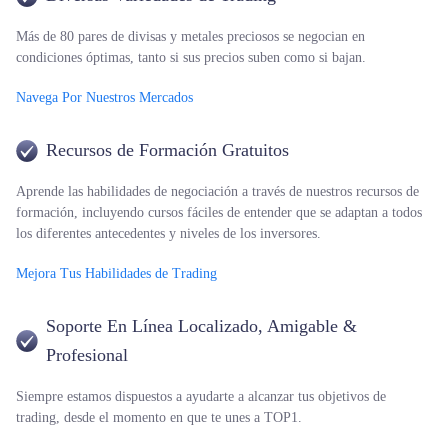
Más de 80 pares de divisas y metales preciosos se negocian en
condiciones óptimas, tanto si sus precios suben como si bajan.
Navega Por Nuestros Mercados
Recursos de Formación Gratuitos
Aprende las habilidades de negociación a través de nuestros recursos de
formación, incluyendo cursos fáciles de entender que se adaptan a todos
los diferentes antecedentes y niveles de los inversores.
Mejora Tus Habilidades de Trading
Soporte En Línea Localizado, Amigable &
Profesional
Siempre estamos dispuestos a ayudarte a alcanzar tus objetivos de
trading, desde el momento en que te unes a TOP1.