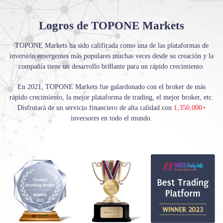
Logros de TOPONE Markets
TOPONE Markets ha sido calificada como una de las plataformas de
inversión emergentes más populares muchas veces desde su creación y la
compañía tiene un desarrollo brillante para un rápido crecimiento.
En 2021, TOPONE Markets fue galardonado con el broker de más
rápido crecimiento, la mejor plataforma de trading, el mejor broker, etc.
Disfrutará de un servicio financiero de alta calidad con
1,350,000+
inversores en todo el mundo.