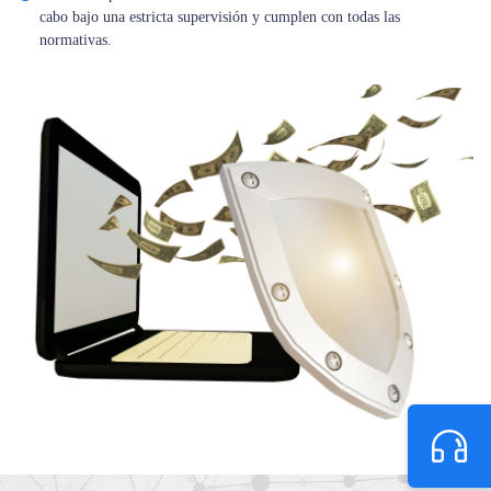
cabo bajo una estricta supervisión y cumplen con todas las
normativas.