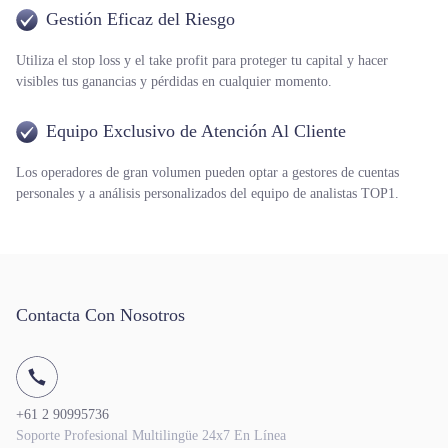
Gestión Eficaz del Riesgo
Utiliza el stop loss y el take profit para proteger tu capital y hacer
visibles tus ganancias y pérdidas en cualquier momento.
Equipo Exclusivo de Atención Al Cliente
Los operadores de gran volumen pueden optar a gestores de cuentas
personales y a análisis personalizados del equipo de analistas TOP1.
Contacta Con Nosotros
+61 2 90995736
Soporte Profesional Multilingüe 24x7 En Línea