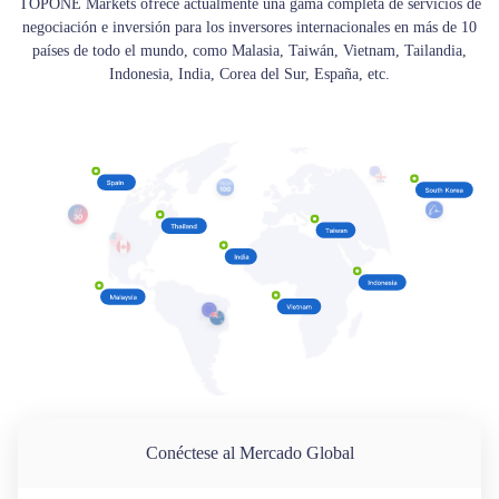
TOPONE Markets ofrece actualmente una gama completa de servicios de
negociación e inversión para los inversores internacionales en más de 10
países de todo el mundo, como Malasia, Taiwán, Vietnam, Tailandia,
Indonesia, India, Corea del Sur, España, etc.
Conéctese al Mercado Global