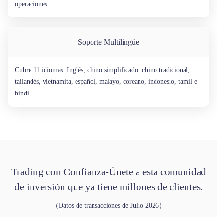
operaciones.
Soporte Multilingüe
Cubre 11 idiomas: Inglés, chino simplificado, chino tradicional,
tailandés, vietnamita, español, malayo, coreano, indonesio, tamil e
hindi.
Trading con Confianza-Únete a esta comunidad
de inversión que ya tiene millones de clientes.
（Datos de transacciones de Julio 2026）